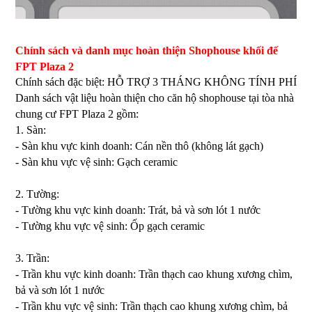
Chính sách và danh mục hoàn thiện Shophouse khối đế
FPT Plaza 2
Chính sách đặc biệt: HỖ TRỢ 3 THÁNG KHÔNG TÍNH PHÍ
Danh sách vật liệu hoàn thiện cho căn hộ shophouse tại tòa nhà
chung cư FPT Plaza 2 gồm:
1. Sàn:
- Sàn khu vực kinh doanh: Cán nền thô (không lát gạch)
- Sàn khu vực vệ sinh: Gạch ceramic
2. Tường:
- Tường khu vực kinh doanh: Trát, bả và sơn lót 1 nước
- Tường khu vực vệ sinh: Ốp gạch ceramic
3. Trần:
- Trần khu vực kinh doanh: Trần thạch cao khung xương chìm,
bả và sơn lót 1 nước
- Trần khu vực vệ sinh: Trần thạch cao khung xương chìm, bả